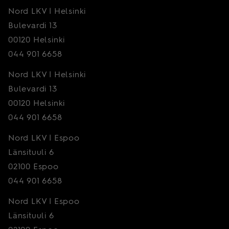
Nord LKV | Helsinki
Bulevardi 13
00120 Helsinki
044 901 6658
Nord LKV | Helsinki
Bulevardi 13
00120 Helsinki
044 901 6658
Nord LKV | Espoo
Länsituuli 6
02100 Espoo
044 901 6658
Nord LKV | Espoo
Länsituuli 6