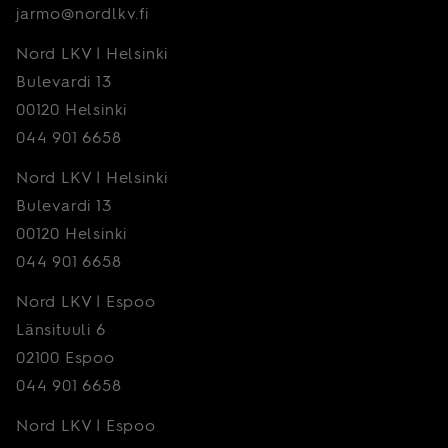
jarmo@nordlkv.fi
Nord LKV | Helsinki
Bulevardi 13
00120 Helsinki
044 901 6658
Nord LKV | Helsinki
Bulevardi 13
00120 Helsinki
044 901 6658
Nord LKV | Espoo
Länsituuli 6
02100 Espoo
044 901 6658
Nord LKV | Espoo