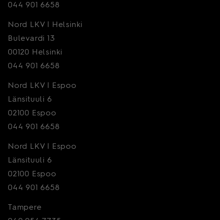
044 901 6658
Nord LKV | Helsinki
Bulevardi 13
00120 Helsinki
044 901 6658
Nord LKV | Espoo
Länsituuli 6
02100 Espoo
044 901 6658
Nord LKV | Espoo
Länsituuli 6
02100 Espoo
044 901 6658
Tampere