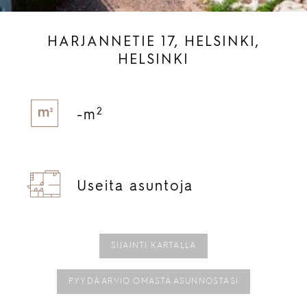
HARJANNETIE 17, HELSINKI,
HELSINKI
2
-m
Useita asuntoja
SIJAINTI KARTALLA
PYYDÄ ARVIO OMASTA ASUNNOSTASI