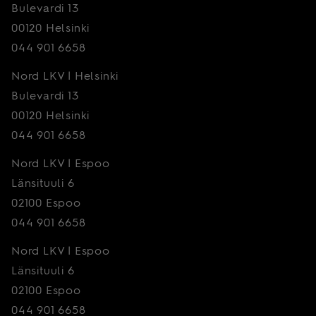
Bulevardi 13
00120 Helsinki
044 901 6658
Nord LKV | Helsinki
Bulevardi 13
00120 Helsinki
044 901 6658
Nord LKV | Espoo
Länsituuli 6
02100 Espoo
044 901 6658
Nord LKV | Espoo
Länsituuli 6
02100 Espoo
044 901 6658