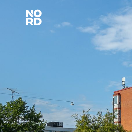
Etusivu