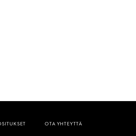
OSITUKSET
OTA YHTEYTTÄ