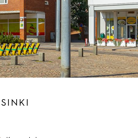
LSINKI