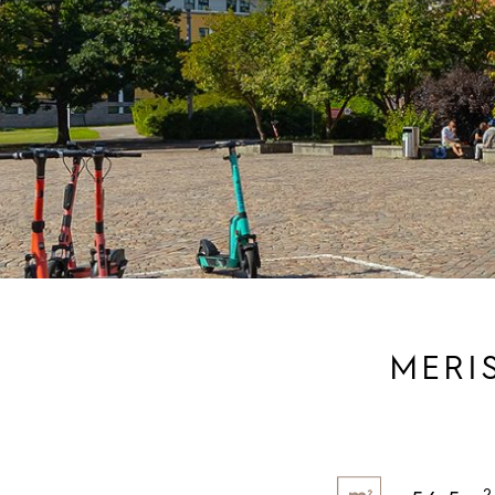
MERIS