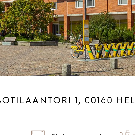
OTILAANTORI 1, 00160 HE