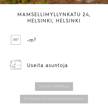
MAMSELLIMYLLYNKATU 24,
HELSINKI, HELSINKI
2
-m
Useita asuntoja
SIJAINTI KARTALLA
PYYDÄ ARVIO OMASTA ASUNNOSTASI