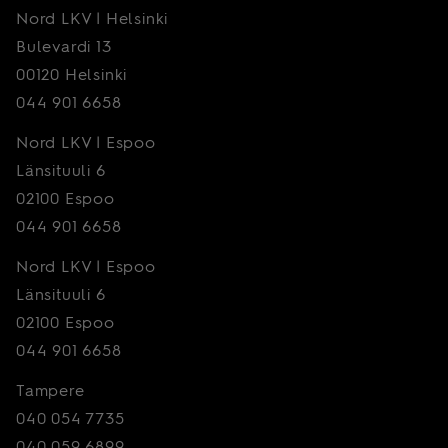
Nord LKV | Helsinki
Bulevardi 13
00120 Helsinki
044 901 6658
Nord LKV | Espoo
Länsituuli 6
02100 Espoo
044 901 6658
Nord LKV | Espoo
Länsituuli 6
02100 Espoo
044 901 6658
Tampere
040 054 7735