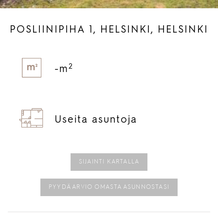
POSLIINIPIHA 1, HELSINKI, HELSINKI
2
-m
Useita asuntoja
SIJAINTI KARTALLA
PYYDÄ ARVIO OMASTA ASUNNOSTASI