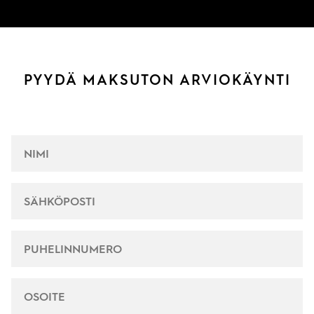
PYYDÄ MAKSUTON ARVIOKÄYNTI
NIMI
*
SÄHKÖPOSTI
*
PUHELINNUMERO
*
OSOITE