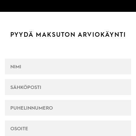
PYYDÄ MAKSUTON ARVIOKÄYNTI
NIMI
*
SÄHKÖPOSTI
*
PUHELINNUMERO
*
OSOITE