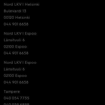
Nord LKV | Helsinki
Bulevardi 13
00120 Helsinki
044 901 6658
Nord LKV | Espoo
Länsituuli 6
02100 Espoo
044 901 6658
Nord LKV | Espoo
Länsituuli 6
02100 Espoo
044 901 6658
Tampere
040 054 7735