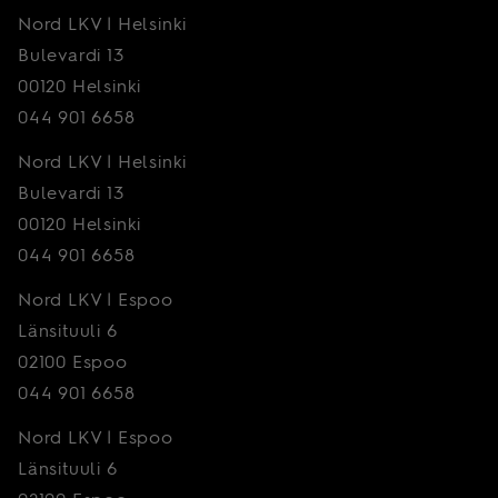
Nord LKV | Helsinki
Bulevardi 13
00120 Helsinki
044 901 6658
Nord LKV | Helsinki
Bulevardi 13
00120 Helsinki
044 901 6658
Nord LKV | Espoo
Länsituuli 6
02100 Espoo
044 901 6658
Nord LKV | Espoo
Länsituuli 6